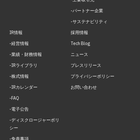
-パートナー企業
-サステナビリティ
IR情報
採用情報
-経営情報
Tech Blog
-業績・財務情報
ニュース
-IRライブラリ
プレスリリース
-株式情報
プライバシーポリシー
-IRカレンダー
お問い合わせ
-FAQ
-電子公告
-ディスクロージャーポリ
シー
-免責事項