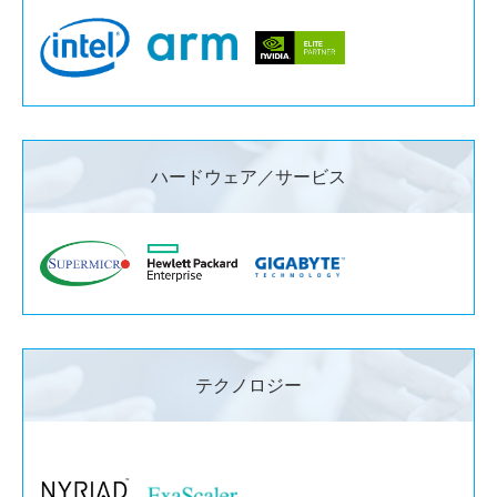
ハードウェア／サービス
テクノロジー