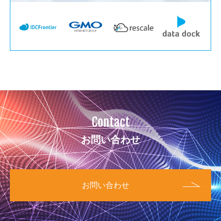
Contact
お問い合わせ
お問い合わせ