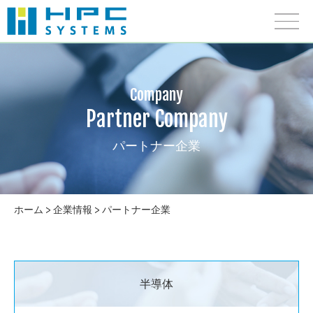
Company
Partner Company
パートナー企業
ホーム
>
企業情報
> パートナー企業
半導体